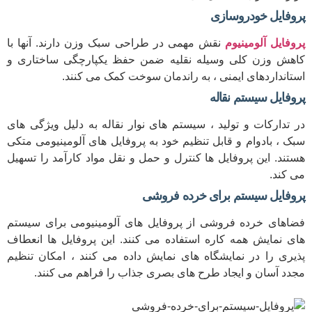
پروفایل خودروسازی
پروفایل آلومینیوم
نقش مهمی در طراحی سبک وزن دارند. آنها با
کاهش وزن کلی وسیله نقلیه ضمن حفظ یکپارچگی ساختاری و
استانداردهای ایمنی ، به راندمان سوخت کمک می کنند.
پروفایل سیستم نقاله
در تدارکات و تولید ، سیستم های نوار نقاله به دلیل ویژگی های
سبک ، بادوام و قابل تنظیم خود به پروفایل های آلومینیومی متکی
هستند. این پروفایل ها کنترل و حمل و نقل مواد کارآمد را تسهیل
می کند.
پروفایل سیستم برای خرده فروشی
فضاهای خرده فروشی از پروفایل های آلومینیومی برای سیستم
های نمایش همه کاره استفاده می کنند. این پروفایل ها انعطاف
پذیری را در نمایشگاه های نمایش داده می کنند ، امکان تنظیم
مجدد آسان و ایجاد طرح های بصری جذاب را فراهم می کنند.