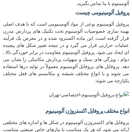
آلومینیوم با ما تماس بگیرید.
پروفیل آلومینیومی چیست
پروفیل آلومینیوم نوعی از مواد آلومینیومی است که با هدف اصلی
بهینه سازی خصوصیات آلومینیوم تحت تکنیک های پردازش مدرن
قرار گرفته است. این ماده اکسترود شده و در معرض یک فرآیند
عملیات حرارتی قرار می گیرد و در نتیجه تغییر شکل های پیچیده
ای ایجاد می شود. پروفیل آلومینیوم مقاومت در برابر خوردگی بالا ،
دوام ، ویژگی های سبک و سهولت پردازش مکانیکی را نشان می
دهد. پروفایل های پروفایل آلومینیوم معمولاً در تولید درها استفاده
می شوند و با انواع مختلف شیشه و مکانیسم های قفل مختلف
یکپارچه می شوند.
انواع مختلف پروفایل اکستروژن آلومینیوم
پروفایل های اکستروژن آلومینیوم در شکل ها و اندازه های مختلفی
ارائه می شود که هر یک متناسب با نیازهای خاص صنعتی متناسب