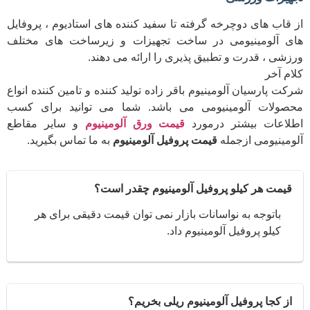
از قاب های دوچرخه گرفته تا سفید کننده های استادیوم ، پروفایل
های آلومینیومی در ساخت تجهیزات و زیرساخت های مختلف
ورزشی ، قدرت و تطبیق پذیری را ارائه می دهند.
کلام آخر
شرکت پارسیان آلومینیوم باقر زاده تولید کننده و تامین کننده انواع
محصولات آلومینیومی می باشد. شما می توانید برای کسب
اطلاعات بیشتر درمورد
قیمت ورق آلومینیوم
و سایر مقاطع
آلومینیومی ازجمله
قیمت پروفیل آلومینیوم
به ما تماس بگیرید.
قیمت هر کیلو پروفیل آلومینیوم چقدر است؟
باتوجه به نواسانات بازار نمی توان قیمت دقیقی برای هر
کیلو پروفیل آلومینیوم داد.
از کجا پروفیل آلومینیوم ریلی بخریم؟