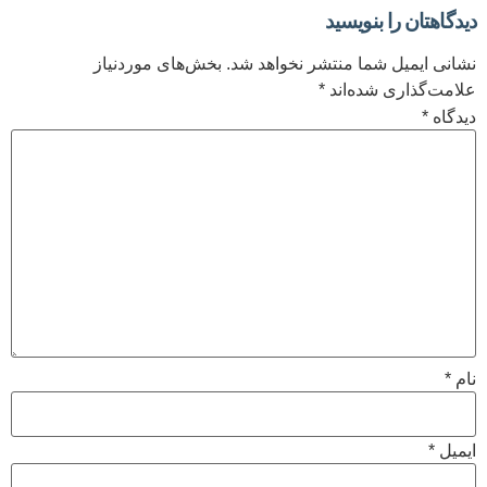
دیدگاهتان را بنویسید
نشانی ایمیل شما منتشر نخواهد شد.
بخش‌های موردنیاز
علامت‌گذاری شده‌اند
*
دیدگاه
*
نام
*
ایمیل
*