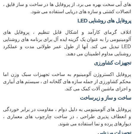
های آبی سخت بهره می برد. از پروفایل ها در ساخت و ساز قایق ،
اتصالات کشتی و سازه های دریایی استفاده می شود.
پروفایل های روشنایی LED
اتلاف گرمای کارآمد و اشکال قابل تنظیم ، پروفایل های
آلومینیومی را به عنوان یک گزینه ایده آل برای برنامه های روشنایی
LED تبدیل می کند. آنها از طول عمر طولانی مدت و عملکرد
روشنایی مداوم اطمینان می دهند.
تجهیزات کشاورزی
پروفایل اکستروژن آلومینیوم به ساخت تجهیزات سبک وزن اما
محکم کشاورزی از جمله سازه های گلخانه ای ، سیستم های آبیاری
و اجزای ماشین آلات کمک می کند.
ساخت و ساز و زیرساخت
پروفایل های آلومینیومی به دلیل دوام ، مقاومت در برابر خوردگی
و انعطاف پذیری طراحی ، در ساخت چارچوب های معماری ،
دیوارهای پرده و نما استفاده می شوند.
تجهیزات ورزشی