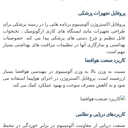
پروفایل تجهیزات پزشکی
پروفایل اکستروژن آلومینیوم برنامه هایی را در زمینه پزشکی برای
طراحی تجهیزات مانند ایستگاه های کاری ارگونومیک ، تختخواب
قابل تنظیم و چرخ دستی های پزشکی پیدا می کند. خصوصیات
بهداشتی و سازگاری آنها در تنظیمات مراقبت های بهداشتی بسیار
مهم است.
کاربرد صنعت هوافضا
نسبت به وزن بالا به وزن آلومینیوم در مهندسی هوافضا بسیار
ارزشمند است. پروفایل اکستروژن در اجزای هواپیما استفاده می
شود و به کاهش مصرف سوخت و بهبود عملکرد کمک می کند.
کاربردهای دریایی و نظامی
صنعت دریایی از مقاومت آلومینیوم در برابر خوردگی در محیط