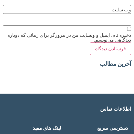
وب‌ سایت
ذخیره نام، ایمیل و وبسایت من در مرورگر برای زمانی که دوباره
دیدگاهی می‌نویسم.
آخرین مطالب
اطلاعات تماس
دسترسی سریع
لینک های مفید