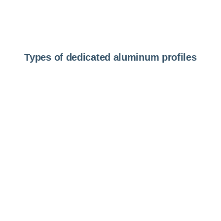
Types of dedicated aluminum profiles