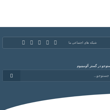
شبکه های اجتماعی ما
وجو در گستر آلومینیوم