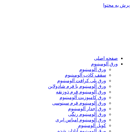
پرش به محتوا
صفحه اصلی
ورق آلومینیوم
ورق آلومینیوم
سقف کاذب آلومینیوم
ورق پلی کرافت آلومینیوم
ورق آلومینیوم با فرم شادولاین
ورق آلومینیوم فرم ذوزنقه
ورق کامپوزیت آلومینیوم
ورق آلومینیوم فرم سینوسی
ورق آجدار آلومینیوم
ورق آلومینیوم رنگی
ورق آلومینیوم امباس ابری
کویل آلومینیوم
ورق آلومینیوم آنادایز شده