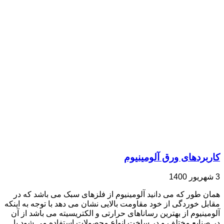
کاربردهای ورق آلومینیوم
3 شهریور 1400
همان طور که می دانید آلومینیوم از فلزهای سبک می باشد که در
مقابل خوردگی از خود مقاومت بالایی نشان می دهد با توجه به اینکه
آلومینیوم از بهترین رساناهای حرارتی و الکتریسیته می باشد از آن
در صنایع مختلف و در ساخت انواع محصولات استفاده می شود با