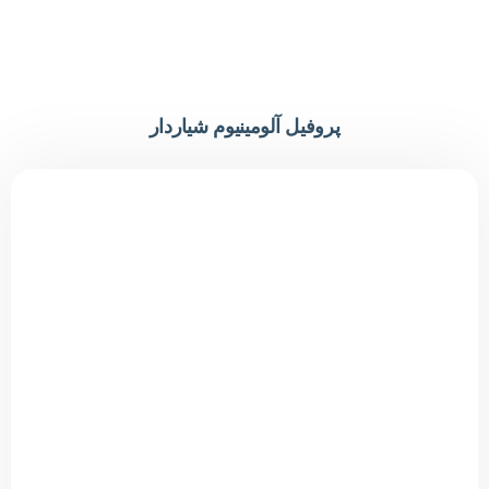
پروفیل آلومینیوم شیاردار