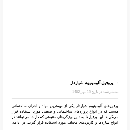
پروفیل آلومینیوم شیاردار
15 مهر 1402
پرفیل‌های آلومینیوم شیاردار یکی از مهمترین مواد و اجزای ساختمانی
هستند که در انواع پروژه‌های ساختمانی و صنعتی مورد استفاده قرار
می‌گیرند. این پرفیل‌ها به دلیل ویژگی‌های متنوعی که دارند، می‌توانند در
انواع سازه‌ها و کاربردهای مختلف مورد استفاده قرار گیرند. در ادامه،
اطلاعات بیشتری درباره پروفیل آلومینیوم شیاردار را برایتان شرح