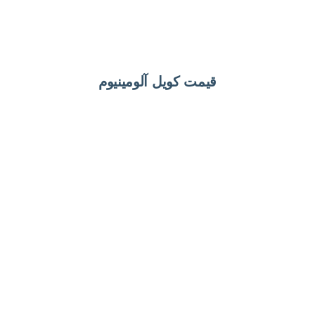
قیمت کویل آلومینیوم