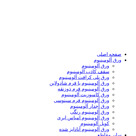
پرش
به
محتوا
صفحه اصلی
ورق آلومینیوم
ورق آلومینیوم
سقف کاذب آلومینیوم
ورق پلی کرافت آلومینیوم
ورق آلومینیوم با فرم شادولاین
ورق آلومینیوم فرم ذوزنقه
ورق کامپوزیت آلومینیوم
ورق آلومینیوم فرم سینوسی
ورق آجدار آلومینیوم
ورق آلومینیوم رنگی
ورق آلومینیوم امباس ابری
کویل آلومینیوم
ورق آلومینیوم آنادایز شده
سایر مقاطع