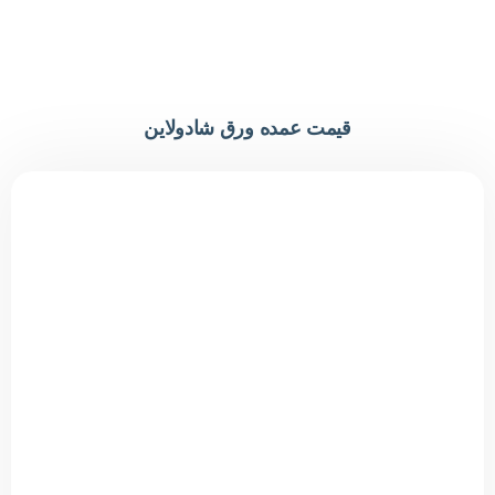
قیمت عمده ورق شادولاین