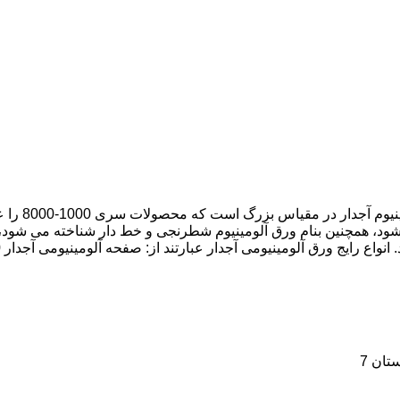
ورق آجدار آ
 می شود، همچنین بنام ورق آلومینیوم شطرنجی و خط دار شناخته می 