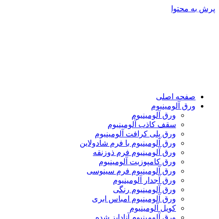
پرش به محتوا
صفحه اصلی
ورق آلومینیوم
ورق آلومینیوم
سقف کاذب آلومینیوم
ورق پلی کرافت آلومینیوم
ورق آلومینیوم با فرم شادولاین
ورق آلومینیوم فرم ذوزنقه
ورق کامپوزیت آلومینیوم
ورق آلومینیوم فرم سینوسی
ورق آجدار آلومینیوم
ورق آلومینیوم رنگی
ورق آلومینیوم امباس ابری
کویل آلومینیوم
ورق آلومینیوم آنادایز شده