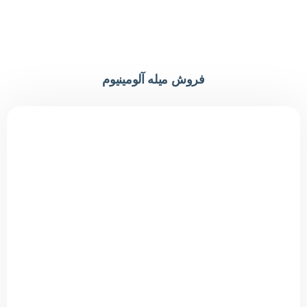
فروش میله آلومینیوم