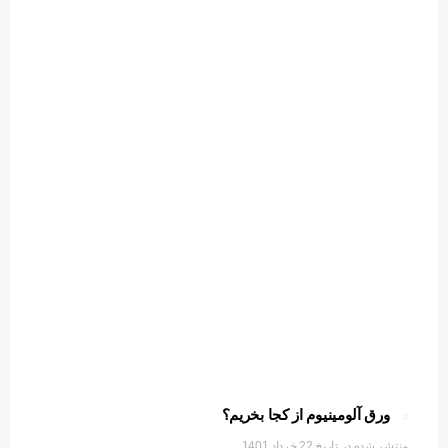
ورق آلومینیوم از کجا بخریم؟
22 خرداد 1401