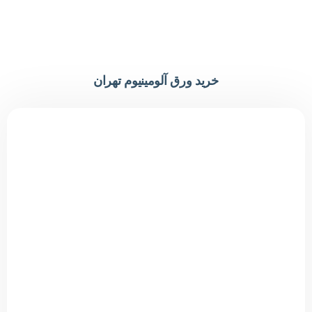
خرید ورق آلومینیوم تهران