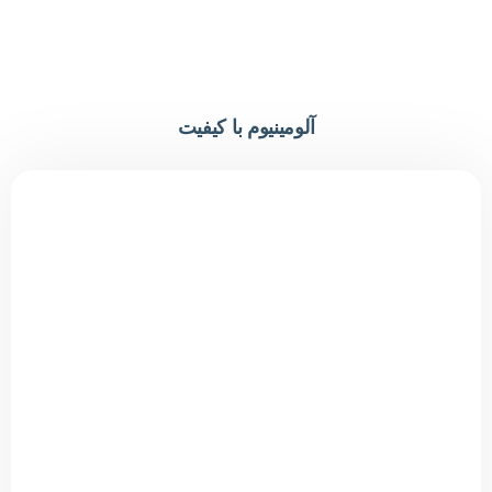
آلومینیوم با کیفیت